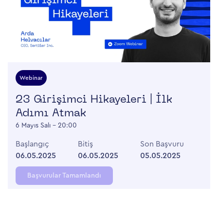
Webinar
23 Girişimci Hikayeleri | İlk
Adımı Atmak
6 Mayıs Salı - 20:00
Başlangıç
Bitiş
Son Başvuru
06.05.2025
06.05.2025
05.05.2025
Başvurular Tamamlandı