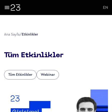
EN
Ana Sayfa
/
Etkinlikler
Tüm Etkinlikler
Tüm Etkinlikler
Webinar