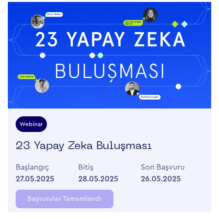
Webinar
23 Yapay Zeka Buluşması
Başlangıç
Bitiş
Son Başvuru
27.05.2025
28.05.2025
26.05.2025
Başvurular Tamamlandı