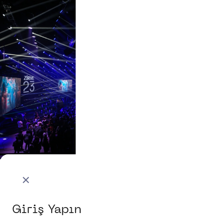
Giriş Yapın