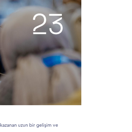
 kazanan uzun bir gelişim ve