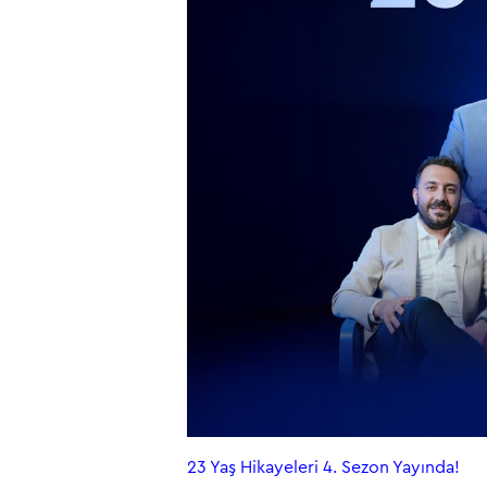
23 Yaş Hikayeleri 4. Sezon Yayında!