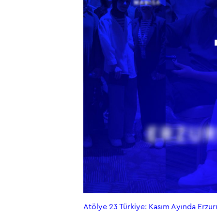
Atölye 23 Türkiye: Kasım Ayında Erzu