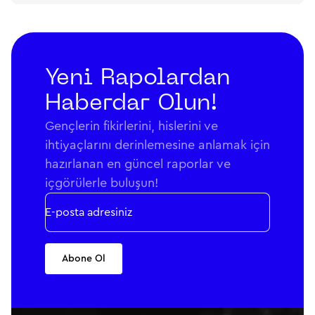
Yeni Rapolardan
Haberdar Olun!
Gençlerin fikirlerini, hislerini ve
ihtiyaçlarını derinlemesine anlamak için
hazırlanan en güncel raporlar ve
içgörülerle buluşun!
Abone Ol