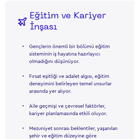
Eğitim ve Kariyer
İnşası
‣
Gençlerin önemli bir bölümü eğitim
sisteminin iş hayatına hazırlayıcı
olmadığını düşünüyor.
‣
Fırsat eşitliği ve adalet algısı, eğitim
deneyimini belirleyen temel unsurlar
arasında yer alıyor.
‣
Aile geçmişi ve çevresel faktörler,
kariyer planlamasında etkili oluyor.
‣
Mezuniyet sonrası beklentiler, yaşanılan
şehir ve eğitim düzeyine göre