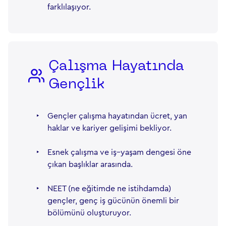
farklılaşıyor.
Çalışma Hayatında
Gençlik
‣
Gençler çalışma hayatından ücret, yan
haklar ve kariyer gelişimi bekliyor.
‣
Esnek çalışma ve iş–yaşam dengesi öne
çıkan başlıklar arasında.
‣
NEET (ne eğitimde ne istihdamda)
gençler, genç iş gücünün önemli bir
bölümünü oluşturuyor.