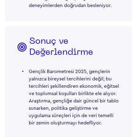
deneyimlerden doğrudan besleniyor.
Sonuç ve
Değerlendirme
‣
Gençlik Barometresi 2025, gençlerin
yalnızca bireysel tercihlerini değil; bu
tercihleri şekillendiren ekonomik, eğitsel
ve toplumsal koşulları birlikte ele alıyor.
Araştırma, gençliğe dair güncel bir tablo
sunarken, politika geliştirme ve
uygulama süreçleri için de veri temelli
bir zemin oluşturmayı hedefliyor.