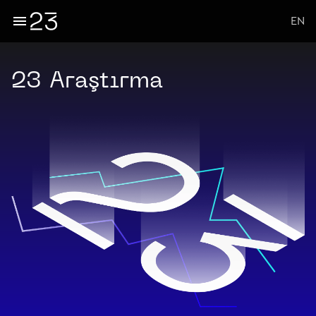
EN
23 Araştırma