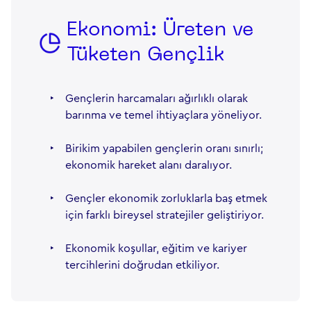
Ekonomi: Üreten ve
Tüketen Gençlik
‣
Gençlerin harcamaları ağırlıklı olarak
barınma ve temel ihtiyaçlara yöneliyor.
‣
Birikim yapabilen gençlerin oranı sınırlı;
ekonomik hareket alanı daralıyor.
‣
Gençler ekonomik zorluklarla baş etmek
için farklı bireysel stratejiler geliştiriyor.
‣
Ekonomik koşullar, eğitim ve kariyer
tercihlerini doğrudan etkiliyor.