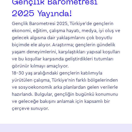
Gençlik Barometresi
2025 Yayında!
Gençlik Barometresi 2025, Türkiye’de gençlerin
ekonomi, eğitim, çalışma hayatı, medya, iyi oluş ve
gelecek algısına dair yaklaşımlarını çok boyutlu
biçimde ele alıyor. Araştırma; gençlerin gündelik
yaşam deneyimlerini, karşılaştıkları yapısal koşulları
ve bu koşullar karşısında geliştirdikleri tutumları
görünür kılmayı amaçlıyor.
18–30 yaş aralığındaki gençlerin katılımıyla
yürütülen çalışma, Türkiye’nin farklı bölgelerinden
ve sosyoekonomik arka planlardan gelen verilerle
hazırlandı. Bulgular, gençliğin bugünkü konumunu
ve geleceğe bakışını anlamak için kapsamlı bir
çerçeve sunuyor.