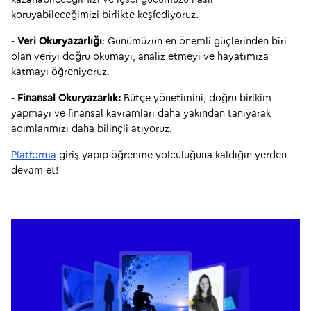
koruyabileceğimizi birlikte keşfediyoruz.
- 
Veri Okuryazarlığı
: Günümüzün en önemli güçlerinden biri 
olan veriyi doğru okumayı, analiz etmeyi ve hayatımıza 
katmayı öğreniyoruz.
- 
Finansal Okuryazarlık: 
Bütçe yönetimini, doğru birikim 
yapmayı ve finansal kavramları daha yakından tanıyarak 
adımlarımızı daha bilinçli atıyoruz.
Platforma
 giriş yapıp öğrenme yolculuğuna kaldığın yerden 
devam et!